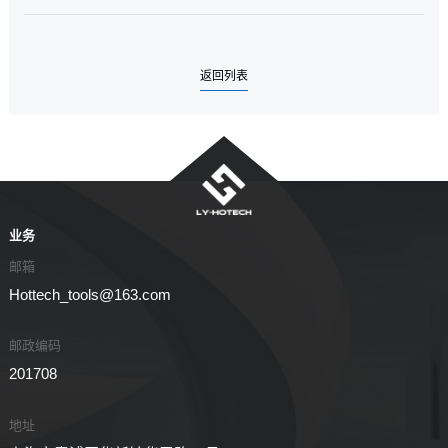
返回列表
业务
邮箱
Hottech_tools@163.com
邮政编码
201708
地址