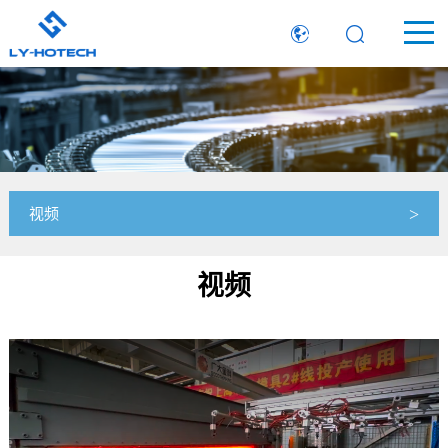
视频
视频