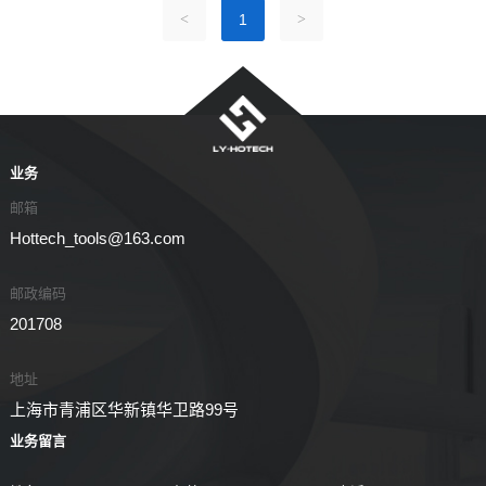
<
1
>
业务
邮箱
Hottech_tools@163.com
邮政编码
201708
地址
上海市青浦区华新镇华卫路99号
业务留言